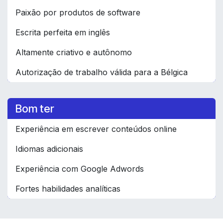
Paixão por produtos de software
Escrita perfeita em inglês
Altamente criativo e autônomo
Autorização de trabalho válida para a Bélgica
Bom ter
Experiência em escrever conteúdos online
Idiomas adicionais
Experiência com Google Adwords
Fortes habilidades analíticas