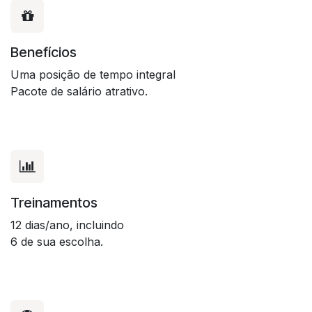
Benefícios
Uma posição de tempo integral
Pacote de salário atrativo.
Treinamentos
12 dias/ano, incluindo
6 de sua escolha.