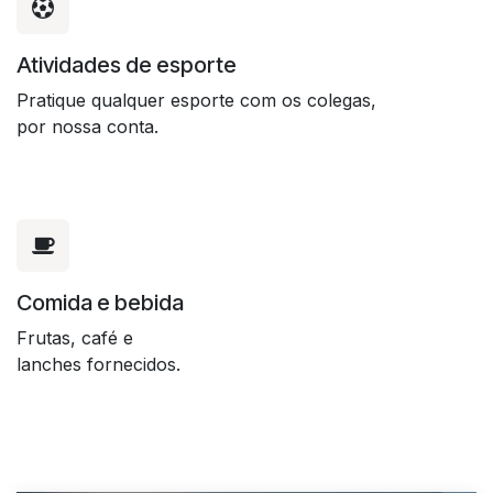
Atividades de esporte
Pratique qualquer esporte com os colegas,
por nossa conta.
Comida e bebida
Frutas, café e
lanches fornecidos.