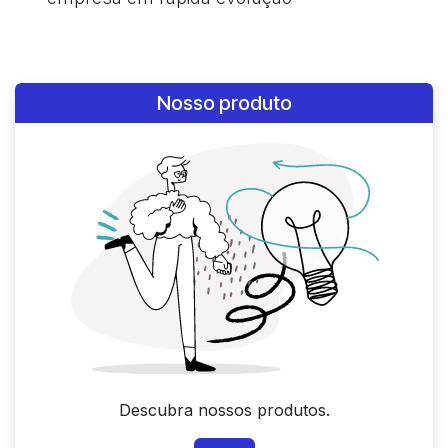
Nosso produto
Descubra nossos produtos.