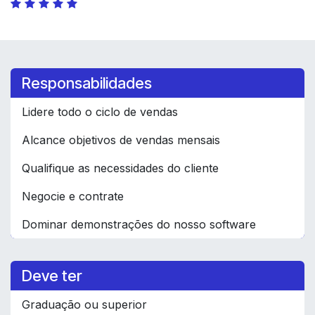
Responsabilidades
Lidere todo o ciclo de vendas
Alcance objetivos de vendas mensais
Qualifique as necessidades do cliente
Negocie e contrate
Dominar demonstrações do nosso software
Deve ter
Graduação ou superior