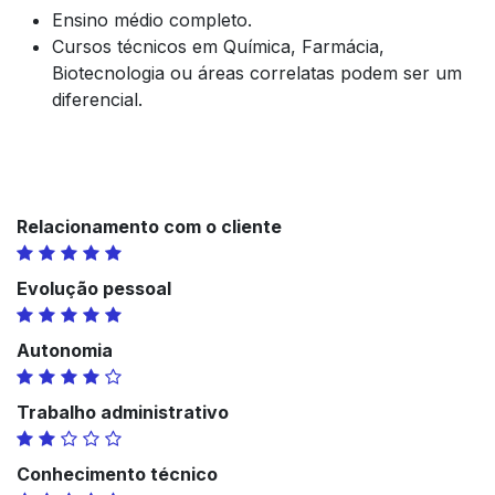
Ensino médio completo.
Cursos técnicos em Química, Farmácia,
Biotecnologia ou áreas correlatas podem ser um
diferencial.
Relacionamento com o cliente
Evolução pessoal
Autonomia
Trabalho administrativo
Conhecimento técnico