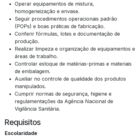
Operar equipamentos de mistura,
homogeneização e envase.
Seguir procedimentos operacionais padrão
(POPs) e boas práticas de fabricação.
Conferir fórmulas, lotes e documentação de
produção.
Realizar limpeza e organização de equipamentos e
áreas de trabalho.
Controlar estoque de matérias-primas e materiais
de embalagem.
Auxiliar no controle de qualidade dos produtos
manipulados.
Cumprir normas de segurança, higiene e
regulamentações da Agência Nacional de
Vigilância Sanitária.
Requisitos
Escolaridade