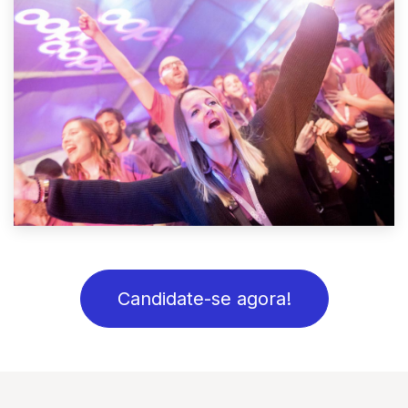
Candidate-se agora!