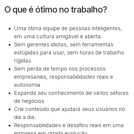
O que é ótimo no trabalho?
Uma ótima equipe de pessoas inteligentes,
em uma cultura amigável e aberta.
Sem gerentes idiotas, sem ferramentas
estúpidas para usar, sem horas de trabalho
rígidas
Sem perda de tempo nos processos
empresariais, responsabilidades reais e
autonomia
Expanda seu conhecimento de vários setores
de negócios
Crie conteúdo que ajudará seus usuários no
dia a dia.
Responsabilidades e desafios reais em uma
empresa em rápida evolução