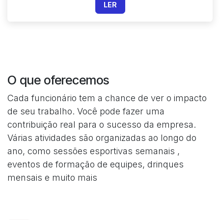
LER
O que oferecemos
Cada funcionário tem a chance de ver o impacto
de seu trabalho. Você pode fazer uma
contribuição real para o sucesso da empresa.
Várias atividades são organizadas ao longo do
ano, como sessões esportivas semanais ,
eventos de formação de equipes, drinques
mensais e muito mais