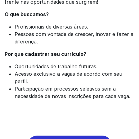
frente nas oportunidades que surgirem!
O que buscamos?
Profissionais de diversas áreas.
Pessoas com vontade de crescer, inovar e fazer a
diferença.
Por que cadastrar seu currículo?
Oportunidades de trabalho futuras.
Acesso exclusivo a vagas de acordo com seu
perfil.
Participação em processos seletivos sem a
necessidade de novas inscrições para cada vaga.