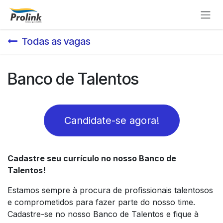
Pular para o conteúdo
Todas as vagas
Banco de Talentos
Candidate-se agora!
Cadastre seu currículo no nosso Banco de
Talentos!
Estamos sempre à procura de profissionais talentosos
e comprometidos para fazer parte do nosso time.
Cadastre-se no nosso Banco de Talentos e fique à